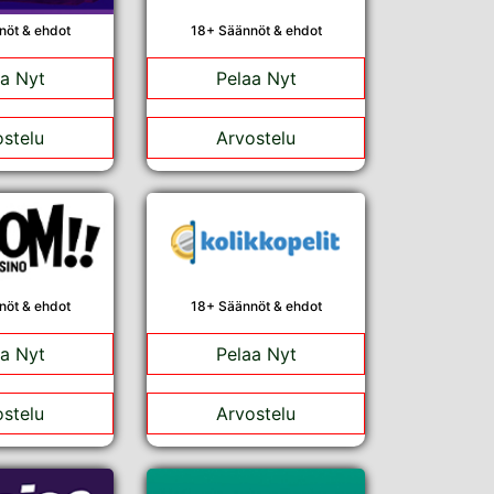
nöt & ehdot
18+ Säännöt & ehdot
a Nyt
Pelaa Nyt
stelu
Arvostelu
nöt & ehdot
18+ Säännöt & ehdot
a Nyt
Pelaa Nyt
stelu
Arvostelu