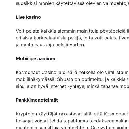
suosikkisi monien käytettävissä olevien vaihtoehtoj
Live kasino
Voit pelata kaikkia aiemmin mainittuja pöytäpelejä 
erilaisia korkealaatuisia pelejä, joita voit pelata li
ja muita hauskoja pelejä varten.
Mobiilipelaaminen
Kosmonaut Casinolla ei tällä hetkellä ole virallista m
mobiilinäkymässä. Sivusto on optimoitu, ja kaikkia 
sinulla on hyvä Internet -yhteys, minkä tahansa mobiil
Pankkimenetelmät
Kryptojen käyttäjät rakastavat sitä, että Kosmonaut 
Pelaajat voivat tehdä tapahtumia tehdäkseen valinnan
muutamia suosittuja vaihtoehtoja. On syytä mainita