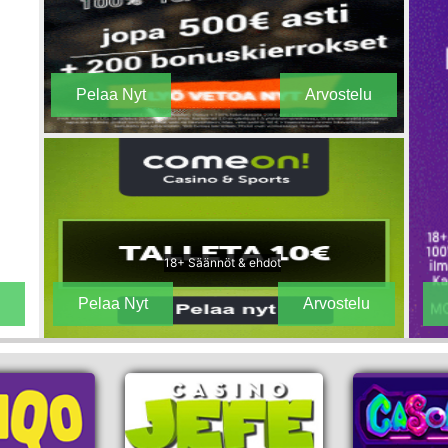
Pelaa Nyt
Arvostelu
18+ Säännöt & ehdot
u
Pelaa Nyt
Arvostelu