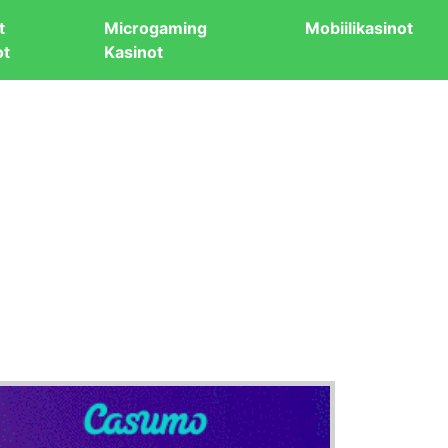
t
Microgaming
Mobiilikasinot
ot
Kasinot