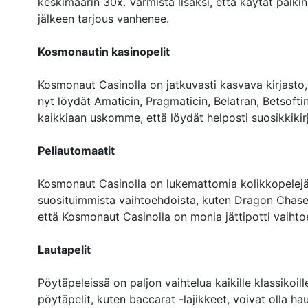
keskimäärin 30x. Varmista lisäksi, että käytät palk
jälkeen tarjous vanhenee.
Kosmonautin kasinopelit
Kosmonaut Casinolla on jatkuvasti kasvava kirjasto, j
nyt löydät Amaticin, Pragmaticin, Belatran, Betsoft
kaikkiaan uskomme, että löydät helposti suosikkikirja
Peliautomaatit
Kosmonaut Casinolla on lukemattomia kolikkopelejä ka
suosituimmista vaihtoehdoista, kuten Dragon Chase, 
että Kosmonaut Casinolla on monia jättipotti vaihtoe
Lautapelit
Pöytäpeleissä on paljon vaihtelua kaikille klassikoil
pöytäpelit, kuten baccarat -lajikkeet, voivat olla ha