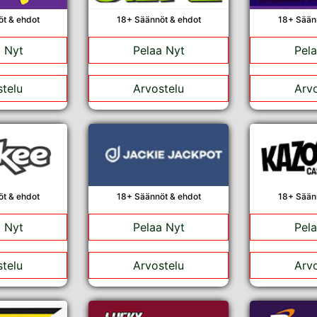
t & ehdot
18+ Säännöt & ehdot
18+ Sään
a Nyt
Pelaa Nyt
Pela
telu
Arvostelu
Arvo
t & ehdot
18+ Säännöt & ehdot
18+ Sään
a Nyt
Pelaa Nyt
Pela
telu
Arvostelu
Arvo