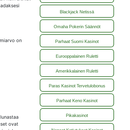
aadaksesi
Blackjack Netissä
Omaha Pokerin Säännöt
imiarvo on
Parhaat Suomi Kasinot
Eurooppalainen Ruletti
Amerikkalainen Ruletti
Paras Kasinot Tervetulobonus
Parhaat Keno Kasinot
Pikakasinot
 lunastaa
kset ovat