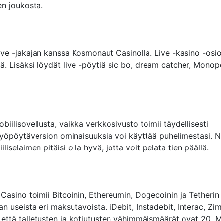
en joukosta.
live -jakajan kanssa Kosmonaut Casinolla. Live -kasino -osi
venä. Lisäksi löydät live -pöytiä sic bo, dream catcher, Mono
obiilisovellusta, vaikka verkkosivusto toimii täydellisesti
työpöytäversion ominaisuuksia voi käyttää puhelimestasi. N
iselaimen pitäisi olla hyvä, jotta voit pelata tien päällä.
Casino toimii Bitcoinin, Ethereumin, Dogecoinin ja Tetherin
 useista eri maksutavoista. iDebit, Instadebit, Interac, Zim
, että talletusten ja kotiutusten vähimmäismäärät ovat 20.