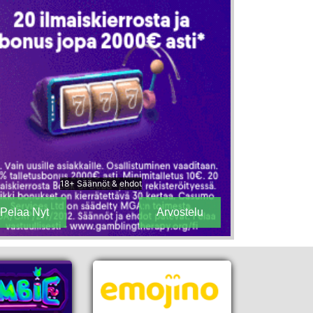
18+ Säännöt & ehdot
Pelaa Nyt
Arvostelu