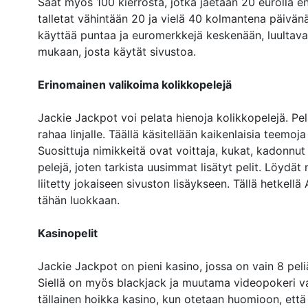
Saat myös 100 kierrosta, jotka jaetaan 20 eurolla en
talletat vähintään 20 ja vielä 40 kolmantena päivänä 
käyttää puntaa ja euromerkkejä keskenään, luultavast
mukaan, josta käytät sivustoa.
Erinomainen valikoima kolikkopelejä
Jackie Jackpot voi pelata hienoja kolikkopelejä. Pel
rahaa linjalle. Täällä käsitellään kaikenlaisia teemo
Suosittuja nimikkeitä ovat voittaja, kukat, kadonnut s
pelejä, joten tarkista uusimmat lisätyt pelit. Löydä
liitetty jokaiseen sivuston lisäykseen. Tällä hetkell
tähän luokkaan.
Kasinopelit
Jackie Jackpot on pieni kasino, jossa on vain 8 peliä
Siellä on myös blackjack ja muutama videopokeri vai
tällainen hoikka kasino, kun otetaan huomioon, että s