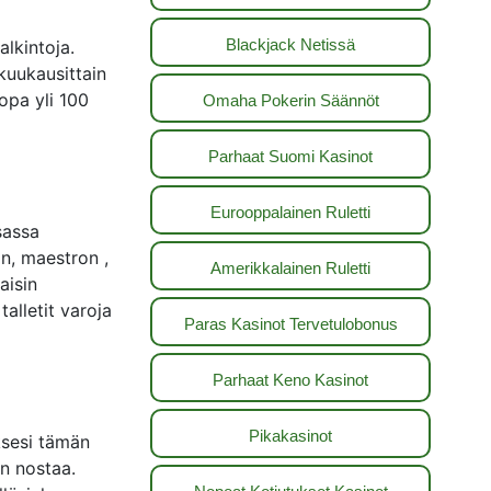
Blackjack Netissä
alkintoja.
 kuukausittain
jopa yli 100
Omaha Pokerin Säännöt
Parhaat Suomi Kasinot
Eurooppalainen Ruletti
sassa
in, maestron ,
Amerikkalainen Ruletti
aisin
alletit varoja
Paras Kasinot Tervetulobonus
Parhaat Keno Kasinot
Pikakasinot
ksesi tämän
n nostaa.