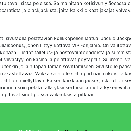
ttu tavallisissa peleissä. Se mainitaan kotisivun yläosassa 
caratista ja blackjackista, joita kaikki oikeat jakajat valvov
sti sivustolla pelattavien kolikkopelien laatua. Jackie Jackp
tuliaisbonus, johon liittyy kattava VIP -ohjelma. On valitettav
i kokonaan. Tiedot talletus- ja nostovaihtoehdoista ja summista
pot viivästyy, on kasinolla pelattavat pöytäpelit. Suurempi v
uitenkin jollain tapaa tämän sovittamiseen. Sivustolle pääs
 rakastettavaa. Vaikka se ei ole siellä parhaan näköisillä kas
opelit, on miellyttävä. Kaiken kaikkiaan jackie jackpot on k
ommin kuin pelata tällä yksinkertaisella mutta kykenevällä 
a pitävät sinut poissa vaikeuksista pitkään.