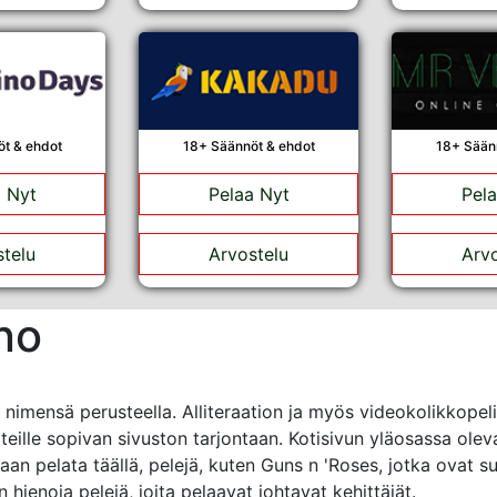
t & ehdot
18+ Säännöt & ehdot
18+ Sään
a Nyt
Pelaa Nyt
Pela
telu
Arvostelu
Arvo
no
 nimensä perusteella. Alliteraation ja myös videokolikkopel
itteille sopivan sivuston tarjontaan. Kotisivun yläosassa olev
daan pelata täällä, pelejä, kuten Guns n 'Roses, jotka ovat su
 hienoja pelejä, joita pelaavat johtavat kehittäjät.