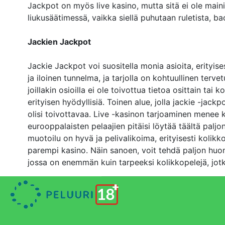
Jackpot on myös live kasino, mutta sitä ei ole maini
liukusäätimessä, vaikka siellä puhutaan ruletista, bac
Jackien Jackpot
Jackie Jackpot voi suositella monia asioita, erityise
ja iloinen tunnelma, ja tarjolla on kohtuullinen terve
joillakin osioilla ei ole toivottua tietoa osittain ta
erityisen hyödyllisiä. Toinen alue, jolla jackie -jack
olisi toivottavaa. Live -kasinon tarjoaminen menee k
eurooppalaisten pelaajien pitäisi löytää täältä paljon
muotoilu on hyvä ja pelivalikoima, erityisesti kolikk
parempi kasino. Näin sanoen, voit tehdä paljon huon
jossa on enemmän kuin tarpeeksi kolikkopelejä, jotk